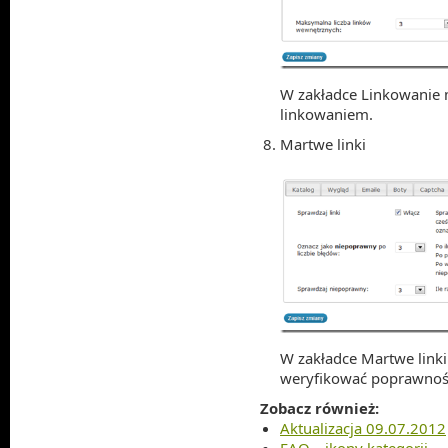
W zakładce Linkowanie 
linkowaniem.
Martwe linki
W zakładce Martwe linki
weryfikować poprawnoś
Zobacz również:
Aktualizacja 09.07.2012
FAQ – ikony kategorii