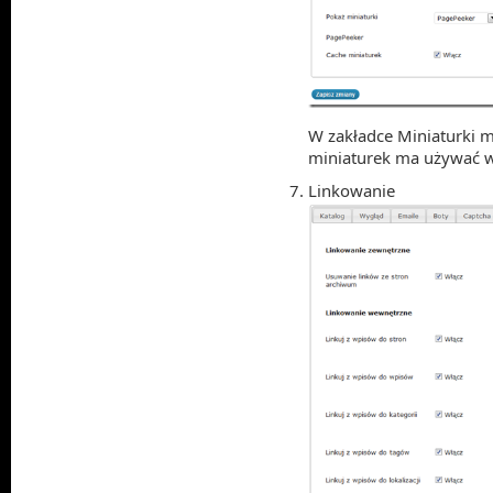
W zakładce Miniaturki m
miniaturek ma używać w
Linkowanie